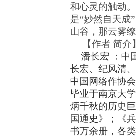
和心灵的触动。
是“妙然自天成
山谷，那云雾缭
【作者简介
潘长宏：中
长宏、纪风清、
中国网络作协会
毕业于南京大学
炳千秋的历史巨
国通史》；《兵
书万余册，各类