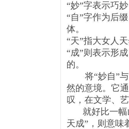
“妙”字表示巧
“自”字作为后
体。
“天”指大女人
“成”则表示形
的。
将“妙自”与“
然的意境。它通
叹，在文学、艺
就好比一幅山
天成”，则意味