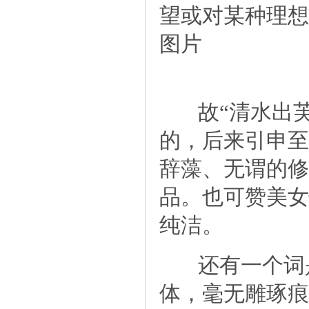
望或对某种理想
图片
故“清水出芙
的，后来引申至
辞藻、无谓的修
品。也可赞美女
纯洁。
还有一个词是
体，毫无雕琢痕