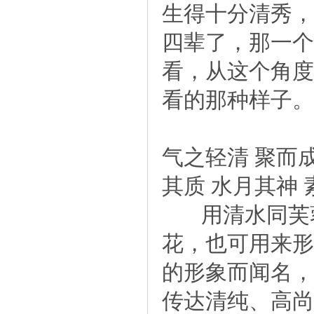
生得十分清秀，
四辈了，那一个
看，从这个角度
看的那种样子。
气之轻清聚而
其质水月其神
用清水同芙蓉
花，也可用来形
的形象而闻名，
传达清纯、高尚