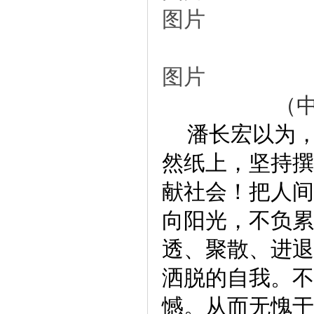
图片
图片
（中
潘长宏以为，
然纸上，坚持撰
献社会！把人间
向阳光，不负累
透、聚散、进退
洒脱的自我。不
憾。从而无愧