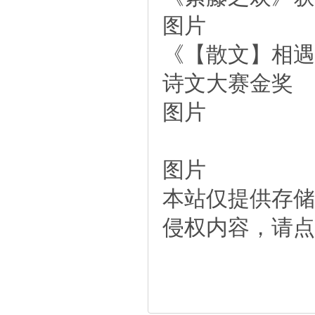
图片
《【散文】相遇
诗文大赛金奖
图片
图片
本站仅提供存储
侵权内容，请点