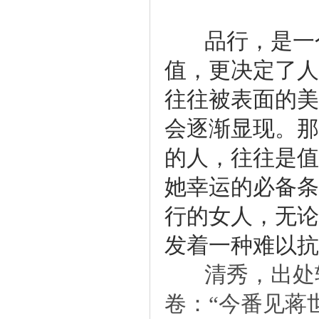
202
品行，是一个
值，更决定了人
往往被表面的美
会逐渐显现。那
的人，往往是值
她幸运的必备条
行的女人，无论
发着一种难以抗
清秀，出处较
卷：“今番见蒋