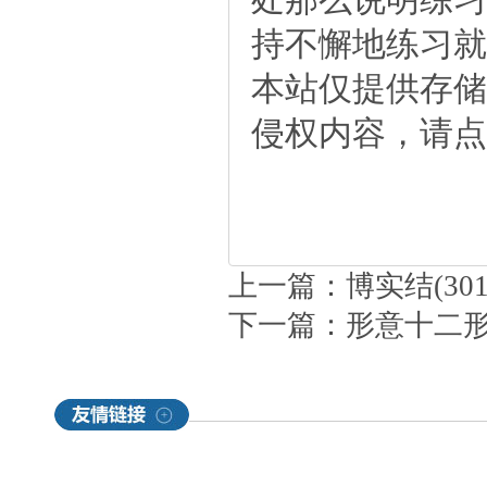
持不懈地练习就
本站仅提供存储
侵权内容，请点
上一篇：
博实结(30
下一篇：
形意十二形