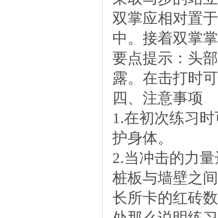
双掌应相对置于
中。接着双掌掌
要点提示：头部
露。在击打时可
四、注意事项
1.在初次练习
护身体。
2.当冲击的力
桩板与墙壁之间
长所卡的红砖数
处那么说明练习