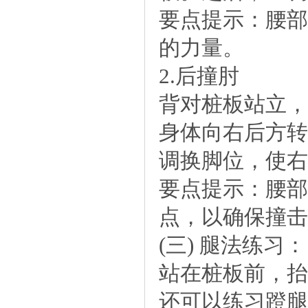
要点提示：腰部
的力量。
2.后撞肘
背对桩板站立，
身体向右后方转
调换脚位，使右
要点提示：腰部
点，以确保撞击
(三)腿法练习：
站在桩板前，抬
还可以练习蹬腿