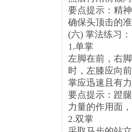
要点提示：精神
确保头顶击的准
(六)掌法练习：
1.单掌
左脚在前，右脚
时，左膝应向前
掌应迅速且有力
要点提示：蹬腿
力量的作用面，
2.双掌
采取马步的站立