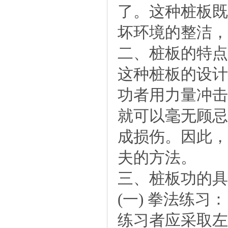
了。这种桩板既
坏环境的整洁，
二、桩板的特点
这种桩板的设计
功者用力量冲击
就可以毫无顾忌
成损伤。因此，
夫的方法。
三、桩板功的具
(一)拳法练习：
练习者应采取左