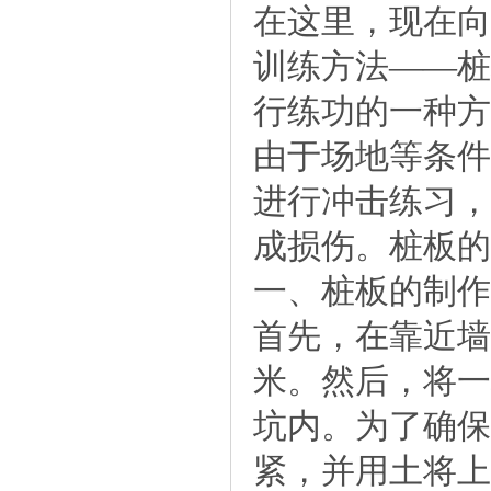
在这里，现在向
训练方法——桩
行练功的一种方
由于场地等条件
进行冲击练习，
成损伤。桩板的
一、桩板的制作
首先，在靠近墙
米。然后，将一
坑内。为了确保
紧，并用土将上