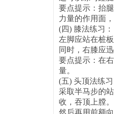
要点提示：抬腿
力量的作用面，
(四)膝法练习：
左脚应站在桩板
同时，右膝应迅
要点提示：在右
量。
(五)头顶法练
采取半马步的站
收，吞顶上膛。
然后再用前额向