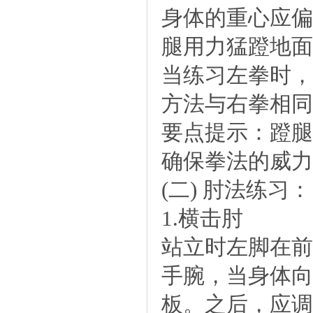
身体的重心应偏
腿用力猛蹬地面
当练习左拳时，
方法与右拳相同
要点提示：蹬腿
确保拳法的威力
(二)肘法练习：
1.横击肘
站立时左脚在前
手腕，当身体向
板。之后，应调